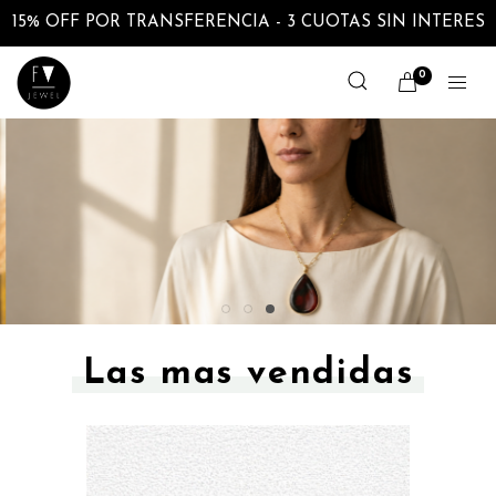
15% OFF POR TRANSFERENCIA - 3 CUOTAS SIN INTERES
0
Las mas vendidas