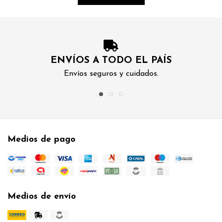
ENVÍOS A TODO EL PAÍS
Envíos seguros y cuidados.
Medios de pago
Medios de envío