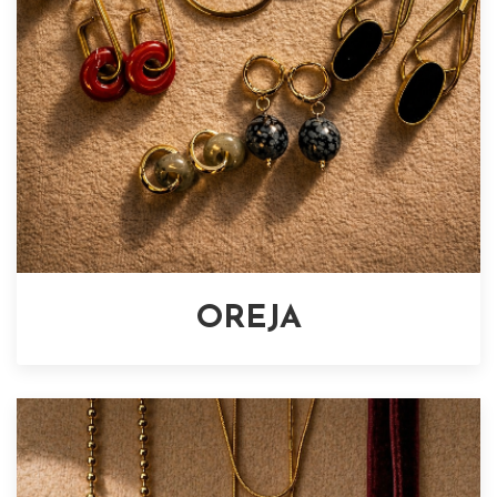
OREJA