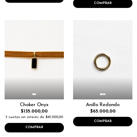
COMPRAR
Choker Onyx
Anillo Redondo
$135.000,00
$65.000,00
3 cuotas sin interés de $45.000,00
COMPRAR
COMPRAR