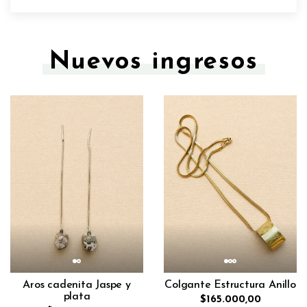
Nuevos ingresos
Aros cadenita Jaspe y
Colgante Estructura Anillo
plata
$165.000,00