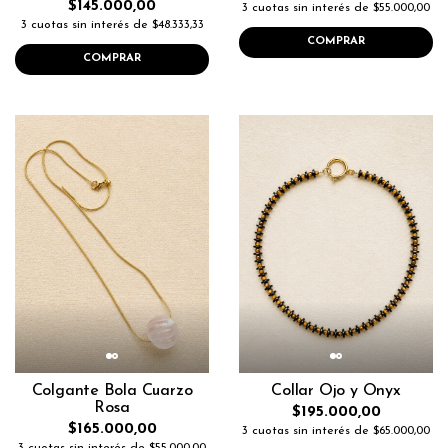
$145.000,00
3 cuotas sin interés de $55.000,00
3 cuotas sin interés de $48.333,33
COMPRAR
COMPRAR
Colgante Bola Cuarzo
Collar Ojo y Onyx
Rosa
$195.000,00
$165.000,00
3 cuotas sin interés de $65.000,00