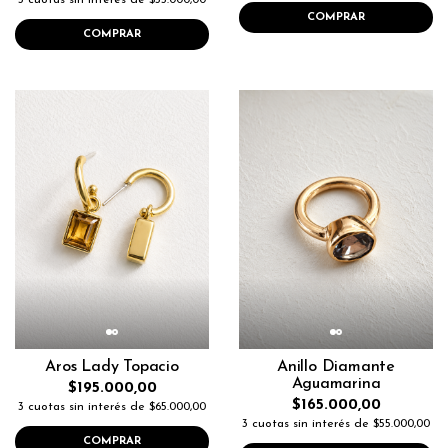
3 cuotas sin interés de $55.000,00
COMPRAR
COMPRAR
Aros Lady Topacio
Anillo Diamante
Aguamarina
$195.000,00
$165.000,00
3 cuotas sin interés de $65.000,00
3 cuotas sin interés de $55.000,00
COMPRAR