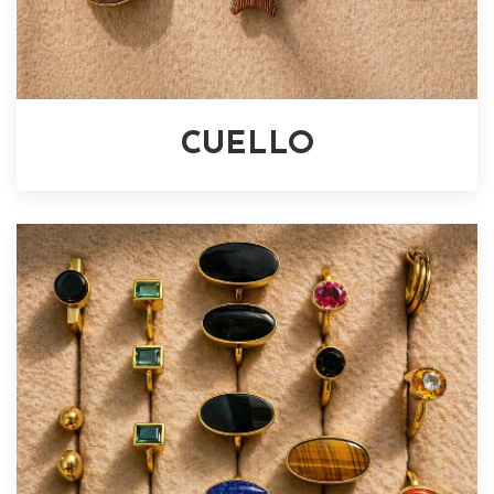
CUELLO