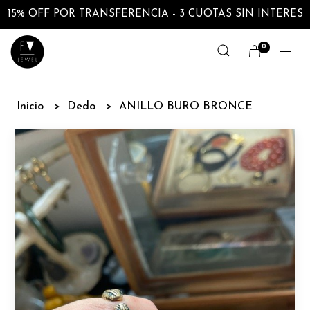
15% OFF POR TRANSFERENCIA - 3 CUOTAS SIN INTERES
0
Inicio
Dedo
ANILLO BURO BRONCE