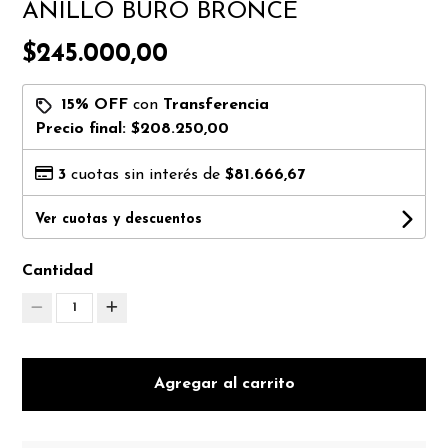
ANILLO BURO BRONCE
$245.000,00
15% OFF
con
Transferencia
Precio final:
$208.250,00
3
cuotas sin interés de
$81.666,67
Ver cuotas y descuentos
Cantidad
1
Agregar al carrito