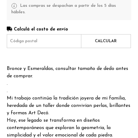
Las compras se despachan a partir de los 5 días
hábiles.
Calculá el costo de envío
CALCULAR
Bronce y Esmeraldas, consultar tamaño de dedo antes
de comprar.
.
.
Mi trabajo continúa la tradición joyera de mi familia,
heredada de un taller donde convivían perlas, brillantes
y formas Art Decó.
Hoy, ese legado se transforma en diseños
contemporáneos que exploran la geometría, la
simplicidad y el valor emocional de cada piedra.