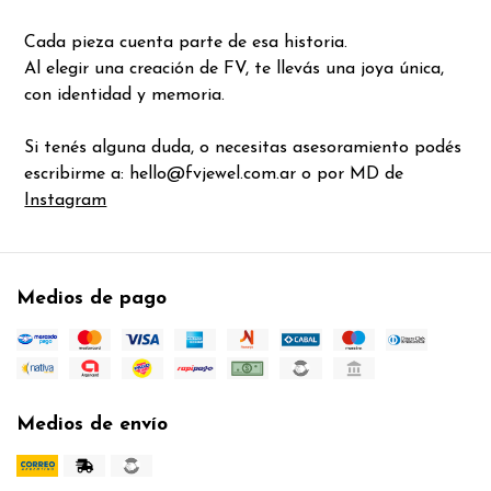
Cada pieza cuenta parte de esa historia.
Al elegir una creación de FV, te llevás una joya única,
con identidad y memoria.
Si tenés alguna duda, o necesitas asesoramiento podés
escribirme a: hello@fvjewel.com.ar o por MD de
Instagram
Medios de pago
Medios de envío