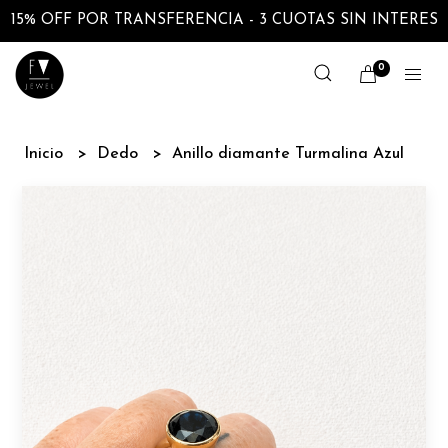
15% OFF POR TRANSFERENCIA - 3 CUOTAS SIN INTERES
0
Inicio
Dedo
Anillo diamante Turmalina Azul