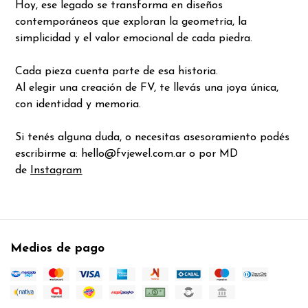
Hoy, ese legado se transforma en diseños
contemporáneos que exploran la geometría, la
simplicidad y el valor emocional de cada piedra.
Cada pieza cuenta parte de esa historia.
Al elegir una creación de FV, te llevás una joya única,
con identidad y memoria.
Si tenés alguna duda, o necesitas asesoramiento podés
escribirme a: hello@fvjewel.com.ar o por MD
de
Instagram
Medios de pago