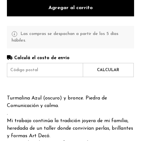
Agregar al carrito
Las compras se despachan a partir de los 5 días
hábiles.
Calculá el costo de envío
CALCULAR
Turmalina Azul (oscuro) y bronce. Piedra de
Comunicación y calma.
.
Mi trabajo continúa la tradición joyera de mi familia,
heredada de un taller donde convivían perlas, brillantes
y formas Art Decó.