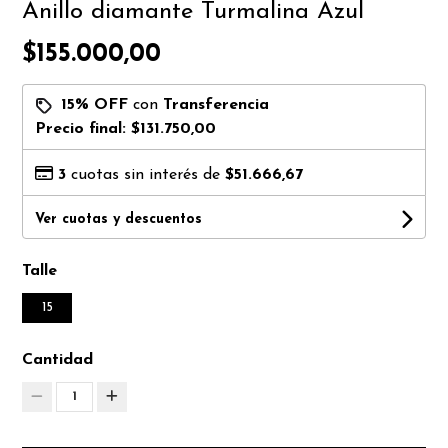
Anillo diamante Turmalina Azul
$155.000,00
15% OFF
con
Transferencia
Precio final:
$131.750,00
3
cuotas sin interés de
$51.666,67
Ver cuotas y descuentos
Talle
15
Cantidad
1