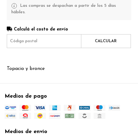
Las compras se despachan a partir de los 5 días
hábiles.
Calculá el costo de envío
CALCULAR
Topacio y bronce
Medios de pago
Medios de envío