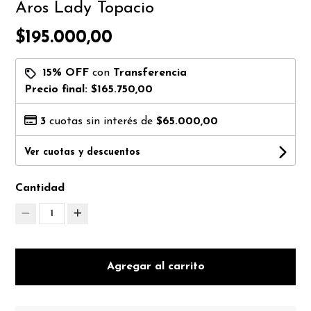
Aros Lady Topacio
$195.000,00
15% OFF
con
Transferencia
Precio final:
$165.750,00
3
cuotas sin interés de
$65.000,00
Ver cuotas y descuentos
Cantidad
1
Agregar al carrito